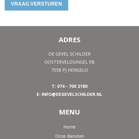
VRAAG VERSTUREN
ADRES
DE GEVEL SCHILDER
OOSTERVELDSINGEL 9B
7558 PJ HENGELO
T: 074 - 700 2180
E: INFO@DEGEVELSCHILDER.NL
MENU
Home
Onze diensten