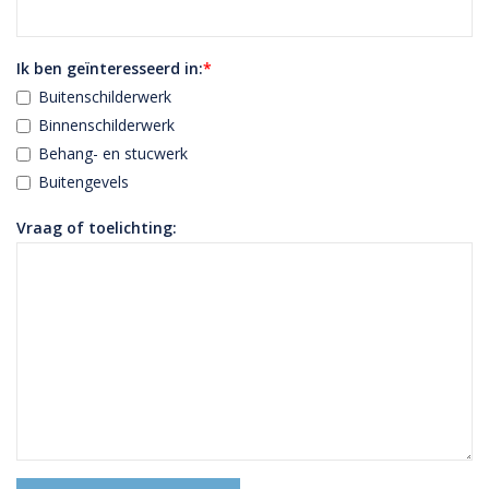
Ik ben geïnteresseerd in:
*
Buitenschilderwerk
Binnenschilderwerk
Behang- en stucwerk
Buitengevels
Vraag of toelichting: