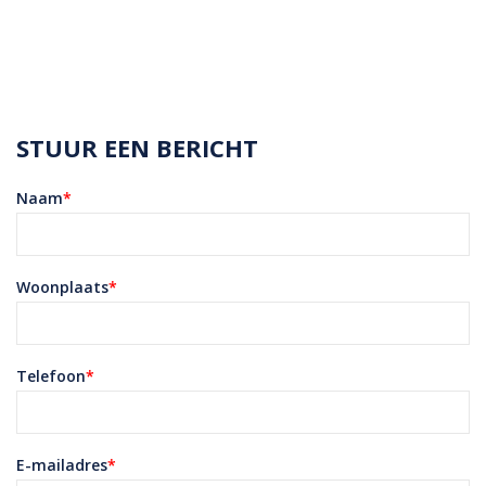
STUUR EEN BERICHT
Naam
*
Woonplaats
*
Telefoon
*
E-mailadres
*