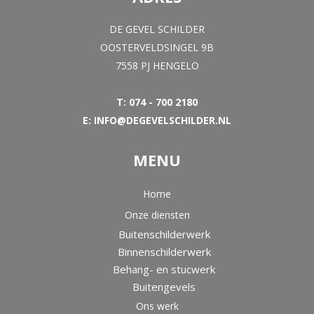
DE GEVEL SCHILDER
OOSTERVELDSINGEL 9B
7558 PJ HENGELO
T: 074 - 700 2180
E: INFO@DEGEVELSCHILDER.NL
MENU
Home
Onze diensten
Buitenschilderwerk
Binnenschilderwerk
Behang- en stucwerk
Buitengevels
Ons werk