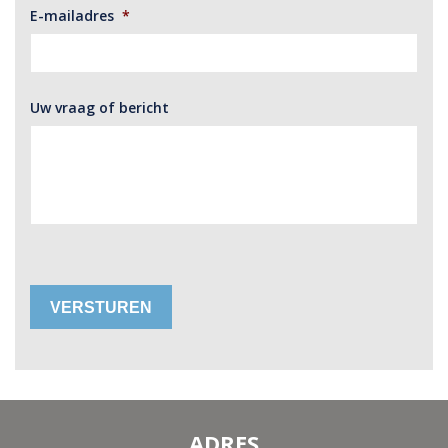
E-mailadres
*
Uw vraag of bericht
VERSTUREN
ADRES