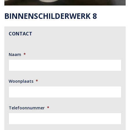
BINNENSCHILDERWERK 8
CONTACT
Naam
*
Woonplaats
*
Telefoonnummer
*